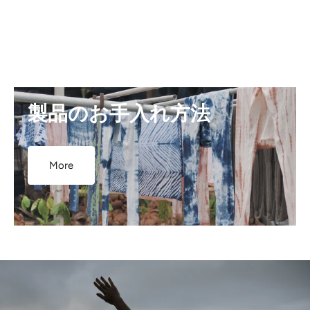
製品のお手入れ方法
More