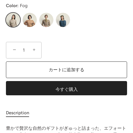
Color:
Fog
−
+
カートに追加する
今すぐ購入
Description
豊かで贅沢な自然のギフトがぎゅっと詰まった、エフォート