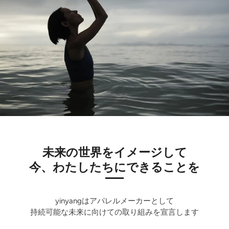
未来の世界をイメージして
今、わたしたちにできることを
yinyangはアパレルメーカーとして
持続可能な未来に向けての取り組みを宣言します