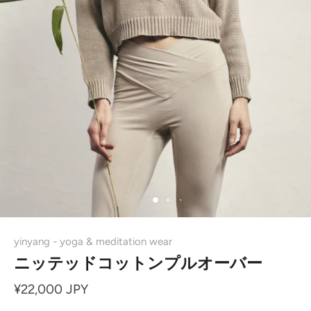
yinyang - yoga & meditation wear
ニッテッドコットンプルオーバー
¥22,000 JPY