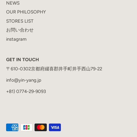
NEWS
OUR PHILOSOPHY
STORES LIST
お問い合わせ
instagram
GET IN TOUCH
〒610-0302京都府綴喜郡井手町井手西山79-22
info@yin-yang.jp
+81) 0774-29-9093