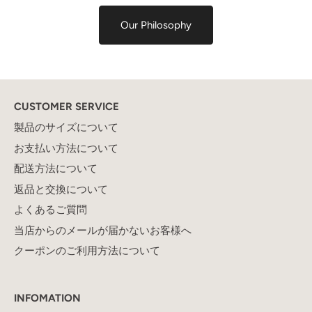
Our Philosophy
CUSTOMER SERVICE
製品のサイズについて
お支払い方法について
配送方法について
返品と交換について
よくあるご質問
当店からのメールが届かないお客様へ
クーポンのご利用方法について
INFOMATION